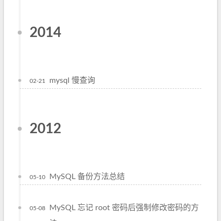
2014
mysql 慢查询
02-21
2012
MySQL 备份方法总结
05-10
MySQL 忘记 root 密码后强制修改密码的方
05-08