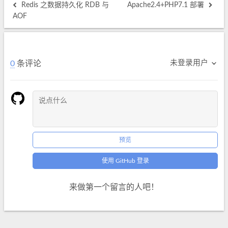
Redis 之数据持久化 RDB 与
Apache2.4+PHP7.1 部署
AOF
未登录用户
0
条评论
预览
使用 GitHub 登录
来做第一个留言的人吧！