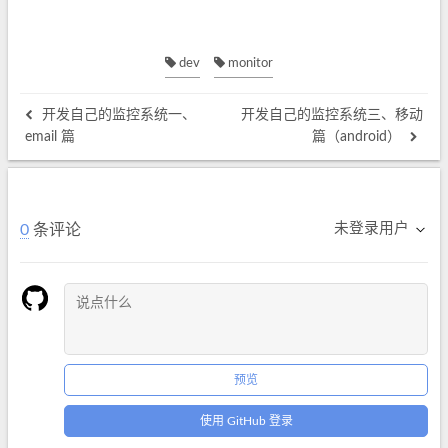
dev
monitor
开发自己的监控系统一、
开发自己的监控系统三、移动
email 篇
篇（android）
未登录用户
0
条评论
预览
使用 GitHub 登录