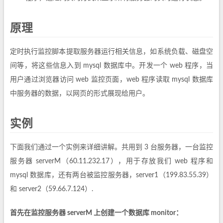
原理
定时执行监控脚本提取服务器运行相关信息，如系统负载、磁盘空
间等，将这些信息入到 mysql 数据库中。开发一个 web 程序，当
用户通过浏览器访问 web 监控页面，web 程序读取 mysql 数据库
中服务器的数据，以网页的形式展现给用户。
实例
下面我们通过一个实例来详细讲解。共用到 3 台服务器，一台监控
服务器 serverM（60.11.232.17），用于存放我们 web 程序和
mysql 数据库，还有两台被监控服务器，server1（199.83.55.39）
和 server2（59.66.7.124）.
首先在监控服务器 serverM 上创建一个数据库 monitor：