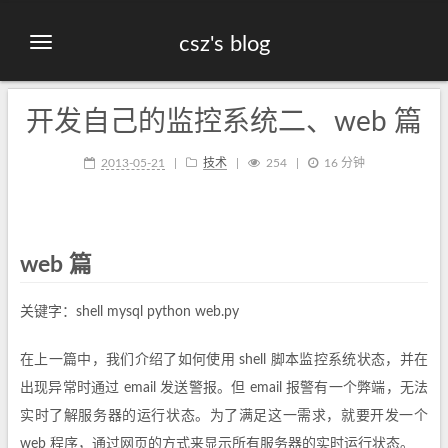
csz's blog
开发自己的监控系统二、web 篇
2013-05-21
技术
254
16 分钟
web 篇
关键字：shell mysql python web.py
在上一篇中，我们介绍了如何使用 shell 脚本监控系统状态，并在
出现异常时通过 email 发送警报。但 email 报警有一个弊端，无法
实时了解服务器的运行状态。为了满足这一需求，就要开发一个
web 程序，通过网页的方式来显示所有服务器的实时运行状态。