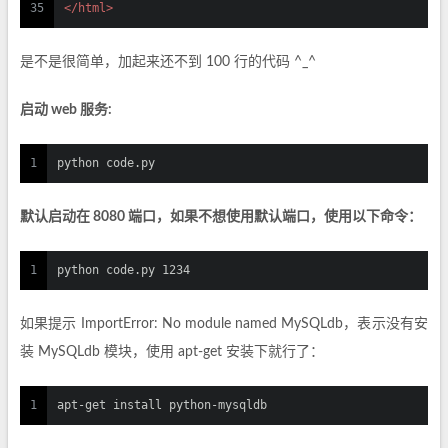
35
</
html
>
是不是很简单，加起来还不到 100 行的代码 ^_^
启动 web 服务:
1
python code.py
默认启动在 8080 端口，如果不想使用默认端口，使用以下命令：
1
python code.py 1234
如果提示 ImportError: No module named MySQLdb，表示没有安
装 MySQLdb 模块，使用 apt-get 安装下就行了：
1
apt-get install python-mysqldb