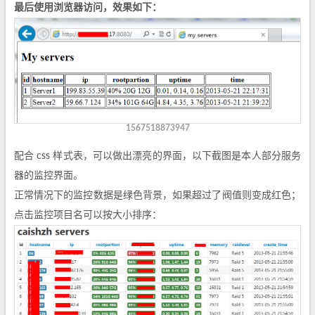
最后使用浏览器访问，效果如下：
1567518873947
配合 css 样式表，可以做出漂亮的界面，以下截图是本人部分服务
器的监控界面。
正常情况下的监控数据是绿色背景，如果超过了阀值则变成红色；
点击监控项目名可以按大小排序：