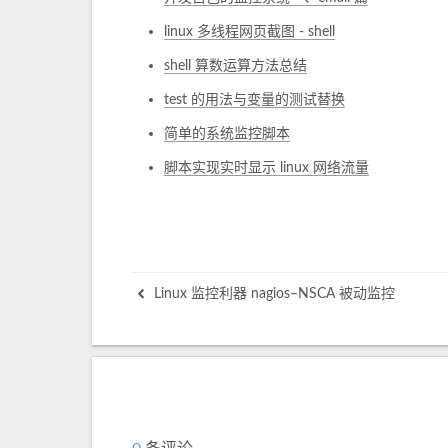
linux 多线程网页截图 - shell
shell 算数运算方法总结
test 的用法与变量的测试替换
简单的系统监控脚本
脚本实现实时显示 linux 网络流量
Linux 监控利器 nagios–NSCA 被动监控