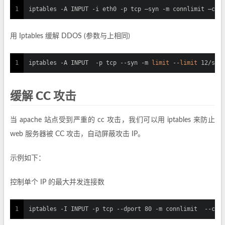
1
iptables -A INPUT -i eth0 -p tcp –syn -m connlimit –con
用 Iptables 缓解 DDOS (参数与上相同)
1
iptables -A INPUT  -p tcp --syn -m 
limit
 --
limit
 12/s -
缓解 CC 攻击
当 apache 站点受到严重的 cc 攻击，我们可以用 iptables 来防止
web 服务器被 CC 攻击，自动屏蔽攻击 IP。
示例如下：
控制单个 IP 的最大并发连接数
1
iptables -I INPUT -p tcp --dport 80 -m connlimit  --con