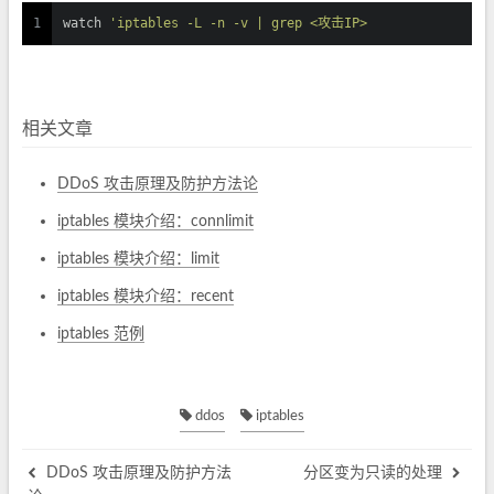
1
watch 
'iptables -L -n -v | grep <攻击IP>
相关文章
DDoS 攻击原理及防护方法论
iptables 模块介绍：connlimit
iptables 模块介绍：limit
iptables 模块介绍：recent
iptables 范例
ddos
iptables
DDoS 攻击原理及防护方法
分区变为只读的处理